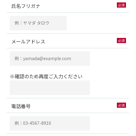
氏名フリガナ
必須
メールアドレス
必須
※確認のため再度ご入力ください
電話番号
必須