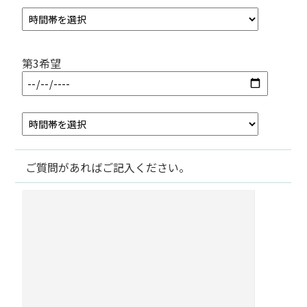
第3希望
ご質問があればご記入ください。