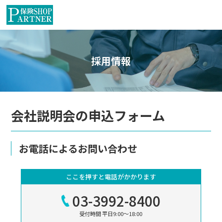
採用情報
会社説明会の申込フォーム
お電話によるお問い合わせ
ここを押すと電話がかかります
03-3992-8400
受付時間 平日9:00～18:00