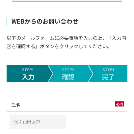
WEBからのお問い合わせ
以下のメールフォームに必要事項を入力の上、「入力内
容を確認する」ボタンをクリックしてください。
STEP1
STEP2
STEP3
入力
確認
完了
氏名
必須