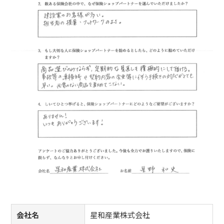
会社名
星和産業株式会社