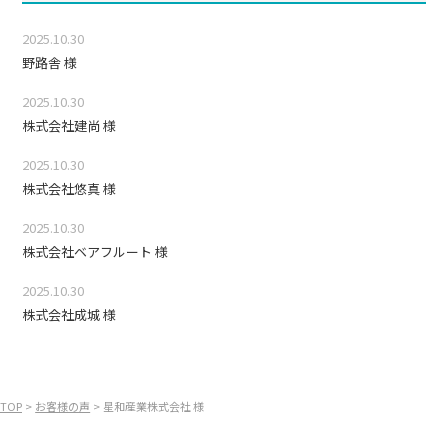
2025.10.30
野路舎 様
2025.10.30
株式会社建尚 様
2025.10.30
株式会社悠真 様
2025.10.30
株式会社ベアフルート 様
2025.10.30
株式会社成城 様
TOP
お客様の声
星和産業株式会社 様