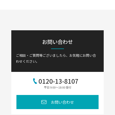
お問い合わせ
ご相談・ご質問等ございましたら、
お気軽にお問い合
わせください。
0120-13-8107
平日 9:00～18:00 受付
お問い合わせ